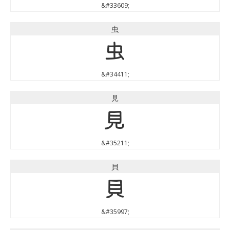
&#33609;
虫
虫
&#34411;
見
見
&#35211;
貝
貝
&#35997;