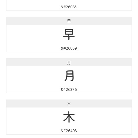
&#26085;
早
早
&#26089;
月
月
&#26376;
木
木
&#26408;