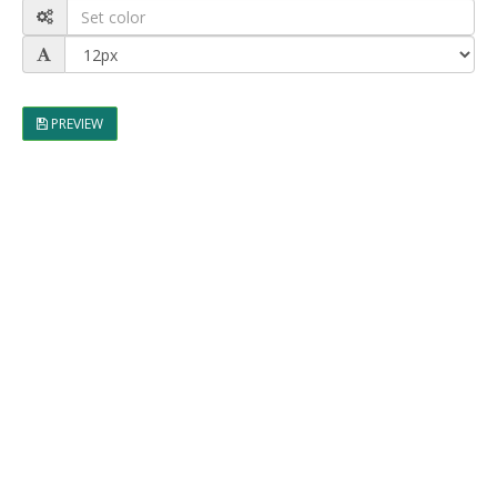
PREVIEW