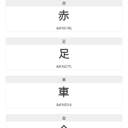
赤
赤
&#36196;
足
足
&#36275;
車
車
&#36554;
金