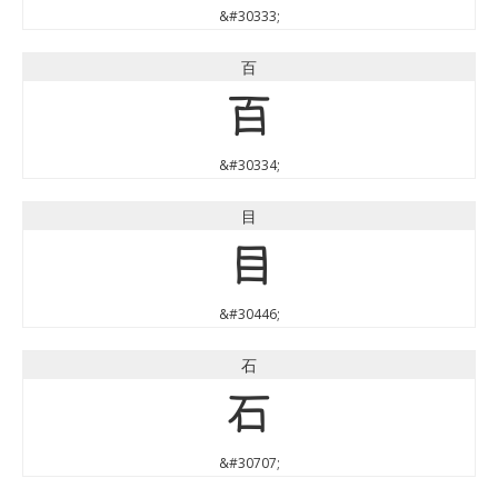
&#30333;
百
百
&#30334;
目
目
&#30446;
石
石
&#30707;