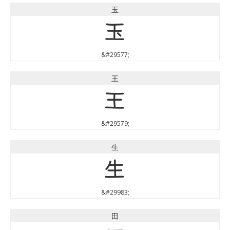
玉
玉
&#29577;
王
王
&#29579;
生
生
&#29983;
田