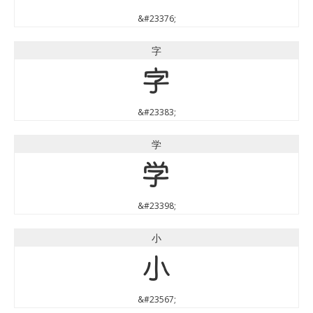
&#23376;
字
字
&#23383;
学
学
&#23398;
小
小
&#23567;