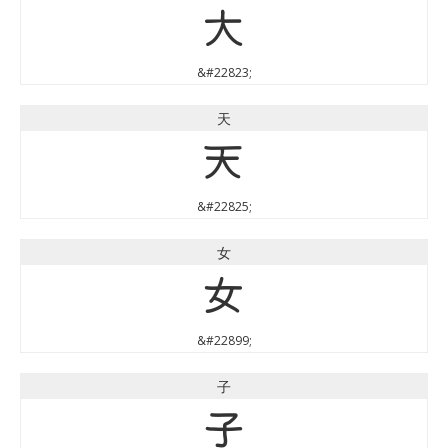
大
&#22823;
天
天
&#22825;
女
女
&#22899;
子
子