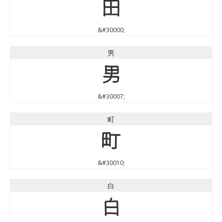
田
&#30000;
男
男
&#30007;
町
町
&#30010;
白
白