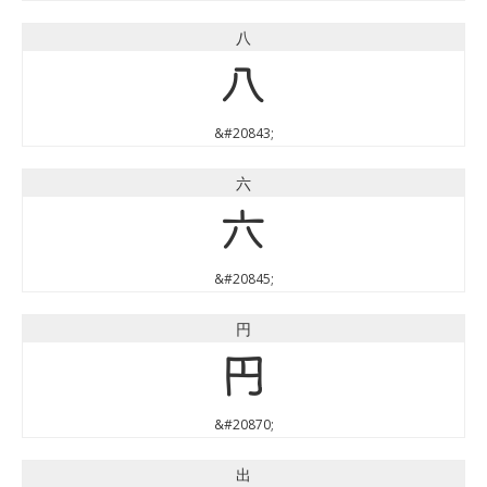
八
八
&#20843;
六
六
&#20845;
円
円
&#20870;
出