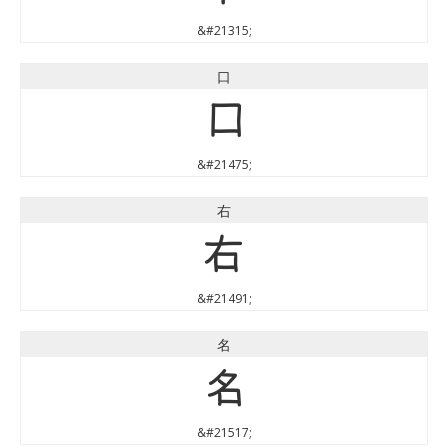
&#21315;
口
口
&#21475;
右
右
&#21491;
名
名
&#21517;