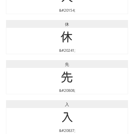
&#20154;
休
休
&#20241;
先
先
&#20808;
入
入
&#20837;