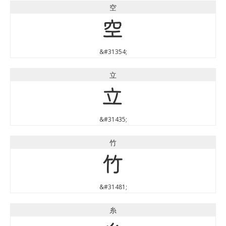
空
空
&#31354;
立
立
&#31435;
竹
竹
&#31481;
糸