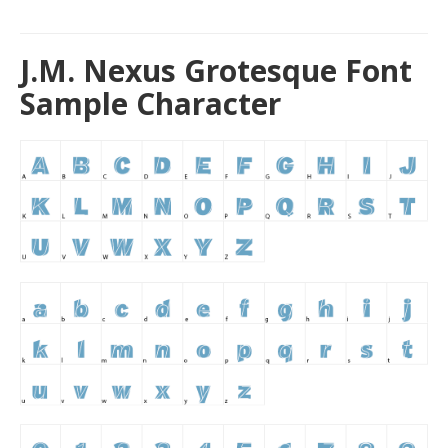
J.M. Nexus Grotesque Font
Sample Character