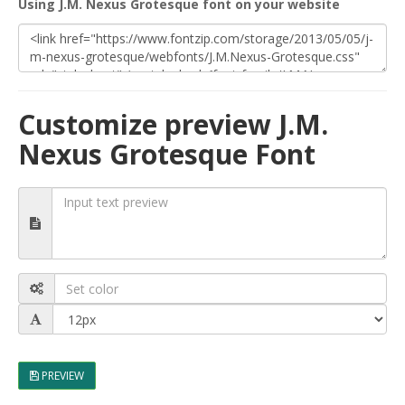
Using J.M. Nexus Grotesque font on your website
Customize preview J.M.
Nexus Grotesque Font
PREVIEW