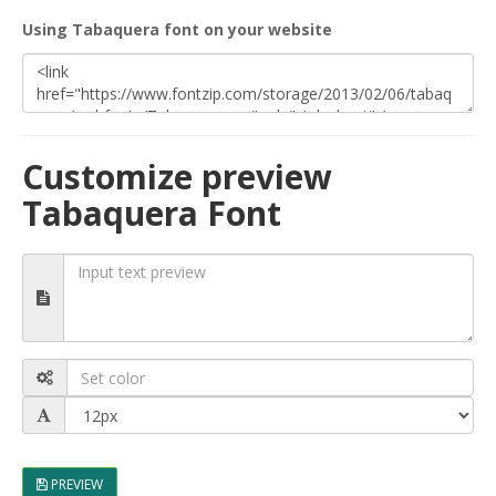
Using Tabaquera font on your website
Customize preview
Tabaquera Font
PREVIEW