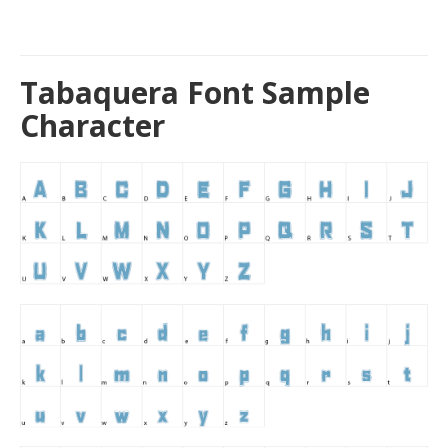
Tabaquera Font Sample
Character