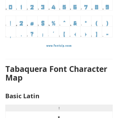
Tabaquera Font Character
Map
Basic Latin
!